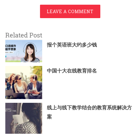
LEAVE A COMMENT
Related Post
报个英语班大约多少钱
中国十大在线教育排名
线上与线下教学结合的教育系统解决方
案