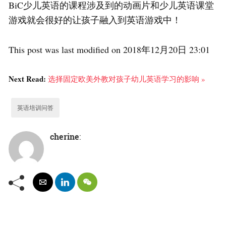
BiC少儿英语的课程涉及到的动画片和少儿英语课堂
游戏就会很好的让孩子融入到英语游戏中！
This post was last modified on 2018年12月20日 23:01
Next Read:
选择固定欧美外教对孩子幼儿英语学习的影响 »
英语培训问答
cherine
: