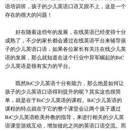
语培训班，孩子的少儿英语口语又跟不上，这是一个
存在的很大的问题！
好在随着这些年的发展，在线英语已经变得十分
成熟了，不少的家长都会通过在线英语平台来辅导孩
子的少儿英语口语，如果各位家长有关注在线少儿英
语的发展，那么就知道在这个行业中异军崛起的BiC
少儿英语是很有实力的平台。
既然BiC少儿英语十分有能力，那么他是如何让
孩子的少儿英语口语得到提升的呢？其实这也很简
单，就是在于BiC少儿英语的课程。BiC少儿英语的
课程的特点就在于它的整个课堂会让两个孩子通过
BiC少儿英语欧美外教的指导，来进行相关的少儿英
语课堂游戏互动，增加彼此之间的英语口语交流。而