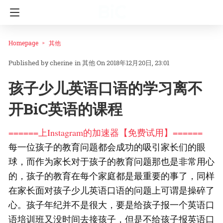
Homepage
其他
cherine
in
其他
On 2018年12月20日, 23:01
孩子少儿英语口语的学习离不
开BiC英语的课程
======上Instagram的加速器【免费试用】======
每一位孩子的教育问题都会成功的吸引家长们的眼
球，而作为家长对于孩子的教育问题那也是非常用心
的，孩子的教育在每个家庭都是最重要的事了，同样
在家长面对孩子少儿英语口语的问题上可谓是操碎了
心。孩子年纪并不是很大，要是给孩子报一个英语口
语培训班又没时间去接孩子，但是不给孩子报英语口