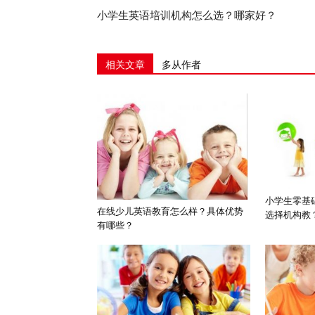
小学生英语培训机构怎么选？哪家好？
相关文章
多从作者
小学生零基
在线少儿英语教育怎么样？具体优势
选择机构教
有哪些？