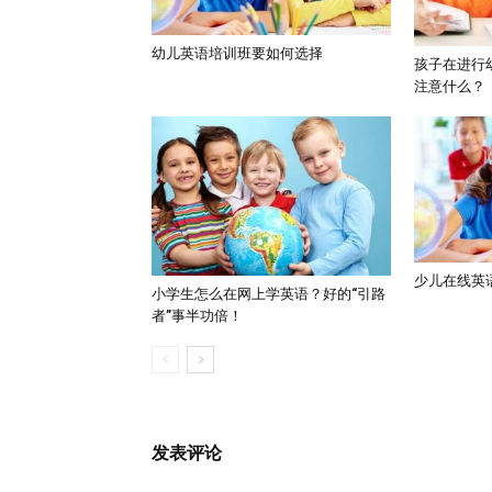
幼儿英语培训班要如何选择
孩子在进行
注意什么？
少儿在线英
小学生怎么在网上学英语？好的“引路
者”事半功倍！
发表评论