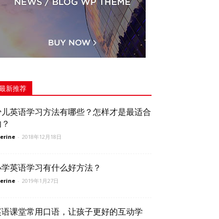
最新推荐
少儿英语学习方法有哪些？怎样才是最适合
的？
erine
-
2018年12月18日
小学英语学习有什么好方法？
erine
-
2019年1月27日
英语课堂常用口语，让孩子更好的互动学