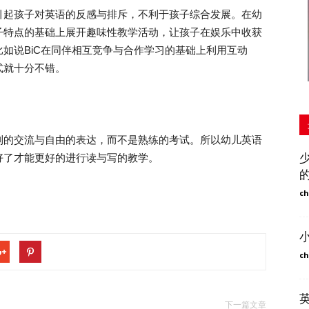
起孩子对英语的反感与排斥，不利于孩子综合发展。在幼
子特点的基础上展开趣味性教学活动，让孩子在娱乐中收获
如说BiC在同伴相互竞争与合作学习的基础上利用互动
式就十分不错。
的交流与自由的表达，而不是熟练的考试。所以幼儿英语
好了才能更好的进行读与写的教学。
ch
ch
下一篇文章