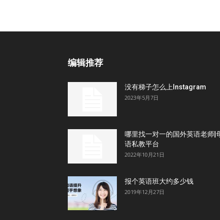
编辑推荐
没有梯子怎么上Instagram
2023年5月7日
哪里找一对一的国外英语老师|
语私教平台
2022年10月21日
报个英语班大约多少钱
2019年12月27日