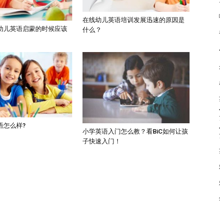
在线幼儿英语培训发展迅速的原因是
幼儿英语启蒙的时候应该
什么？
语怎么样?
小学英语入门怎么教？看BiC如何让孩
子快速入门！