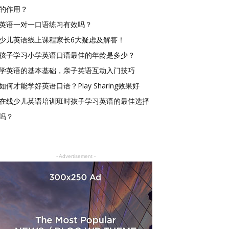
的作用？
英语一对一口语练习有效吗？
少儿英语线上课程家长6大疑虑及解答！
孩子学习小学英语口语最佳的年龄是多少？
学英语的基本基础，亲子英语互动入门技巧
如何才能学好英语口语？Play Sharing效果好
在线少儿英语培训班时孩子学习英语的最佳选择
吗？
- Advertisement -