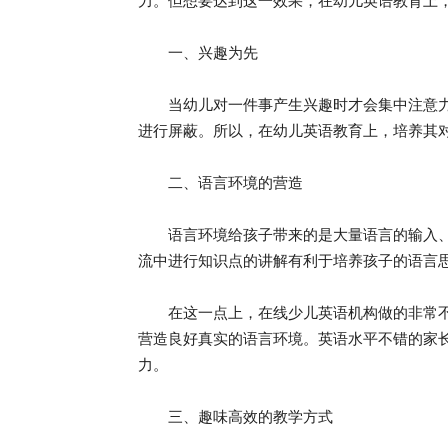
力。但想要达到这一效果，在幼儿英语教育上
一、兴趣为先
当幼儿对一件事产生兴趣时才会集中注意力
进行屏蔽。所以，在幼儿英语教育上，培养其
二、语言环境的营造
语言环境给孩子带来的是大量语言的输入、
流中进行知识点的讲解有利于培养孩子的语言
在这一点上，在线少儿英语机构做的非常不错
营造良好真实的语言环境。英语水平不错的家
力。
三、趣味高效的教学方式