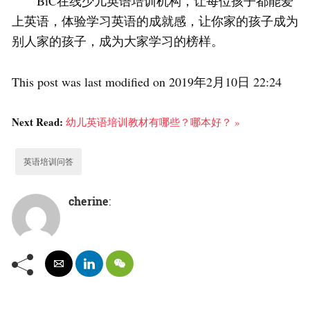
BiC在线少儿英语培训机构，让每位孩子都能爱
上英语，体验学习英语的成就感，让你家的孩子成为
别人家的孩子，成为大家学习的榜样。
This post was last modified on 2019年2月10日 22:24
Next Read:
幼儿英语培训教材有哪些？哪本好？ »
英语培训问答
cherine
: