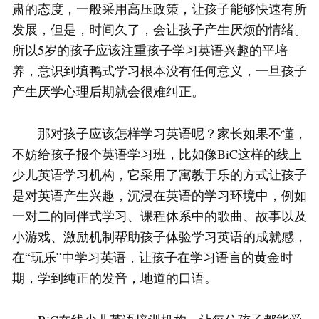
肃的态度，一般采用高压政策，让孩子能够快速有所
发展，但是，时间久了，会让孩子产生厌烦的情绪。
所以5岁的孩子应该注重孩子学习英语兴趣的平培
养，意识到填鸭式学习根本没有任何意义，一旦孩子
产生厌学心理后期就会很难纠正。
那对孩子应该怎样学习英语呢？家长如果不懂，
不妨给孩子报个英语学习班，比如像BiC这样的线上
少儿英语学习机构，它采用了寓教于乐的方式让孩子
是对英语产生兴趣，沉浸在英语的学习环境中，例如
一对二的同伴式学习、课程体系中的歌曲、故事以及
小游戏、激励机制帮助孩子体验学习英语的成就感，
在“玩乐”中学习英语，让孩子在学习语言的黄金时
期，学到纯正的发音，地道的口语。