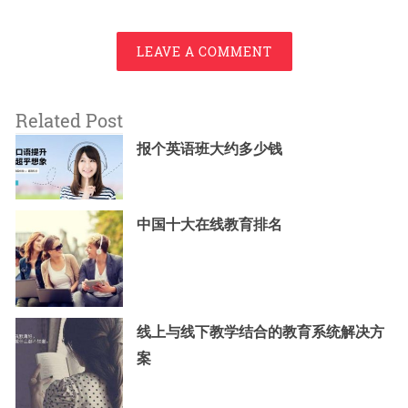
LEAVE A COMMENT
Related Post
报个英语班大约多少钱
中国十大在线教育排名
线上与线下教学结合的教育系统解决方
案