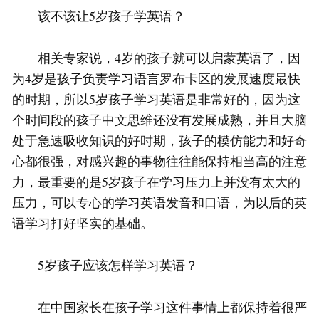
该不该让5岁孩子学英语？
相关专家说，4岁的孩子就可以启蒙英语了，因
为4岁是孩子负责学习语言罗布卡区的发展速度最快
的时期，所以5岁孩子学习英语是非常好的，因为这
个时间段的孩子中文思维还没有发展成熟，并且大脑
处于急速吸收知识的好时期，孩子的模仿能力和好奇
心都很强，对感兴趣的事物往往能保持相当高的注意
力，最重要的是5岁孩子在学习压力上并没有太大的
压力，可以专心的学习英语发音和口语，为以后的英
语学习打好坚实的基础。
5岁孩子应该怎样学习英语？
在中国家长在孩子学习这件事情上都保持着很严