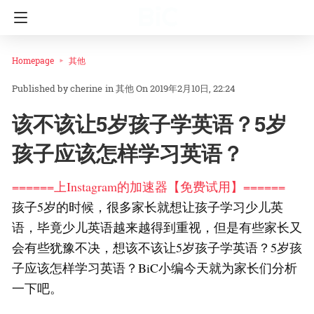
Homepage
其他
cherine
in
其他
On 2019年2月10日, 22:24
该不该让5岁孩子学英语？5岁
孩子应该怎样学习英语？
======上Instagram的加速器【免费试用】======
孩子5岁的时候，很多家长就想让孩子学习少儿英
语，毕竟少儿英语越来越得到重视，但是有些家长又
会有些犹豫不决，想该不该让5岁孩子学英语？5岁孩
子应该怎样学习英语？BiC小编今天就为家长们分析
一下吧。