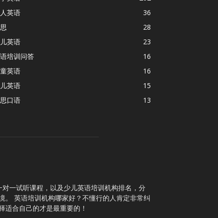
人英语
36
思
28
儿英语
23
语培训问答
16
童英语
16
儿英语
15
思口语
13
一对一试听课程，以及少儿英语培训机构排名，分
境。 英语培训机构哪家好？不懂行的人肯定非常纠
择适合自己的才是最重要的！