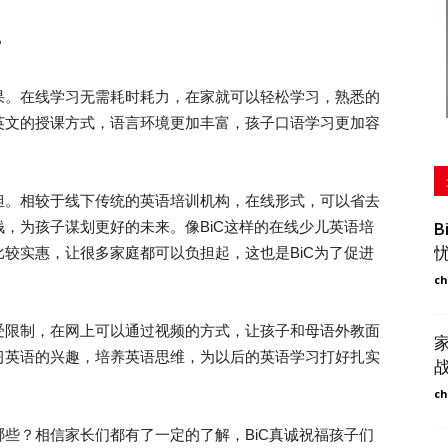
？
。在线学习无需耗时耗力，在家就可以轻松学习，熟悉的
英文的授课方式，语言环境更加丰富，孩子口语学习更加容
。相较于线下传统的英语培训机构，在线形式，可以省去
，为孩子谋划更好的未来。像BiC这样的在线少儿英语培
较实惠，让很多家庭都可以负担起，这也是BiC为了促进
ch
限制，在网上可以通过视频的方式，让孩子和母语外教面
习英语的兴趣，培养英语思维，为以后的英语学习打好扎实
ch
？相信家长们都有了一定的了解，BiC真诚祝福孩子们