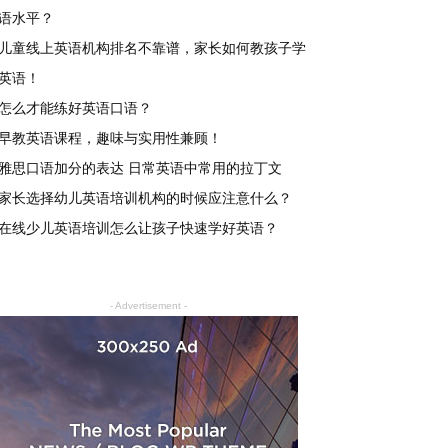
语水平？
儿童线上英语机构排名不靠谱，家长如何教孩子学
英语！
怎么才能练好英语口语？
早教英语课程，趣味与实用性兼顾！
雅思口语加分的表达 日常英语中常用的拉丁文
家长选择幼儿英语培训机构的时候应注意什么？
在线少儿英语培训怎么让孩子快速学好英语？
- Advertisement -