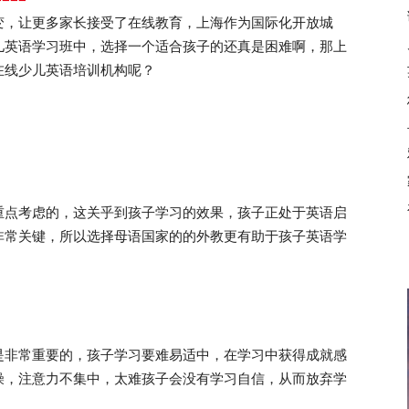
变，让更多家长接受了在线教育，上海作为国际化开放城
儿英语学习班中，选择一个适合孩子的还真是困难啊，那上
在线少儿英语培训机构呢？
点考虑的，这关乎到孩子学习的效果，孩子正处于英语启
非常关键，所以选择母语国家的的外教更有助于孩子英语学
非常重要的，孩子学习要难易适中，在学习中获得成就感
燥，注意力不集中，太难孩子会没有学习自信，从而放弃学