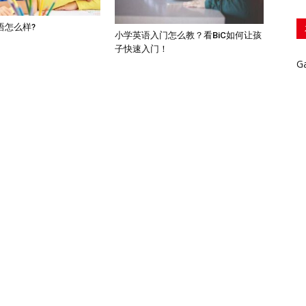
语怎么样?
小学英语入门怎么教？看BiC如何让孩
子快速入门！
G