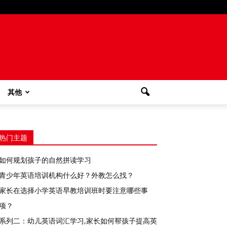
其他
热门主题
如何规划孩子的自然拼读学习
青少年英语培训机构什么好？外教怎么找？
家长在选择小学英语早教培训班时要注意哪些事
项？
系列二：幼儿英语词汇学习,家长如何帮孩子提高英