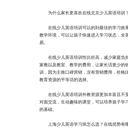
为什么家长更喜欢在线北京少儿英语培训
在线少儿英语培训可以的到最佳的学习效果
教学环境，可以让孩子快速进入学习状态，全
易。
在线少儿英语培训性比价高，减少家庭负担
家教以及教室、教学的费用，让家长话更少的钱
训，因为主推口碑营销，没有营销费用，价格比
教育资源的平等话的选择。
在线少儿英语培训外教资源更加丰富且不受
对面交流，生动趣味的课堂，可以培养孩子学
的基础。
上海少儿英语学习班怎么选？在线优势有哪些