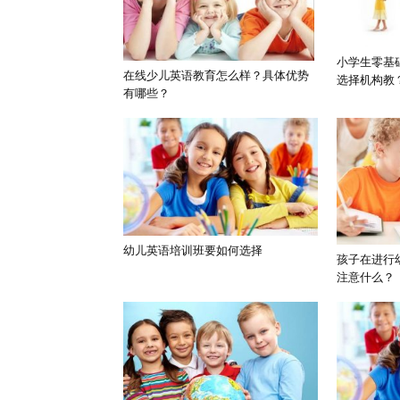
小学生零基
在线少儿英语教育怎么样？具体优势
选择机构教
有哪些？
幼儿英语培训班要如何选择
孩子在进行
注意什么？