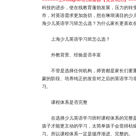
科技的进步，使在线教育蓬勃发展，压力的转
市，对英语需求更加急切，想在琳琅满目的少
海少儿英语学习班怎么选？为什么家长更喜欢
上海少儿英语学习班怎么选？
外教背景、经验是否丰富
不管是选择任何机构，师资都是家长们要重
蒙的阶段、培养纯正的发音对之后的英语学习
习。
课程体系是否完整
在选择少儿英语学习班时课程体系的完整是
孩子才能更主动的学习，太简单孩子会觉得枯
习。所以课程体系一定是循序渐进、完整的。