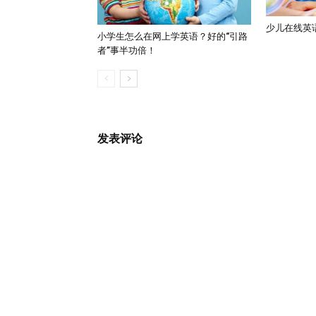
少儿在线英
小学生怎么在网上学英语？好的“引路
者”事半功倍！
发表评论