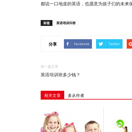
都说一口地道的英语，也愿意为孩子们的未来
标签
英语培训问答
分享
Facebook
Twitter
前一篇文章
英语培训班多少钱？
相关文章
多从作者