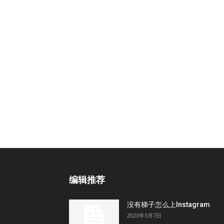
编辑推荐
没有梯子怎么上Instagram
2023年5月7日