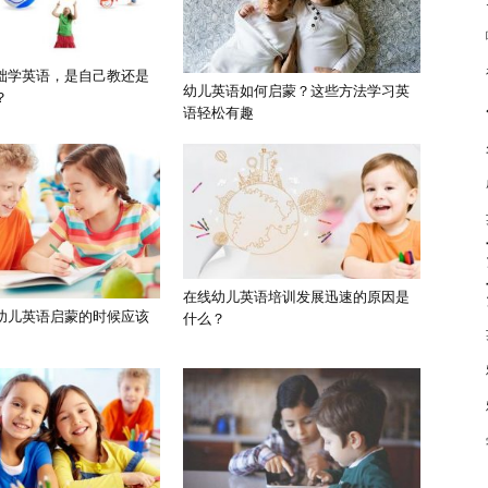
础学英语，是自己教还是
幼儿英语如何启蒙？这些方法学习英
？
语轻松有趣
在线幼儿英语培训发展迅速的原因是
幼儿英语启蒙的时候应该
什么？