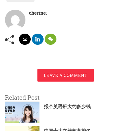
cherine
:
LEAVE A COMMENT
Related Post
报个英语班大约多少钱
中国十大在线教育排名