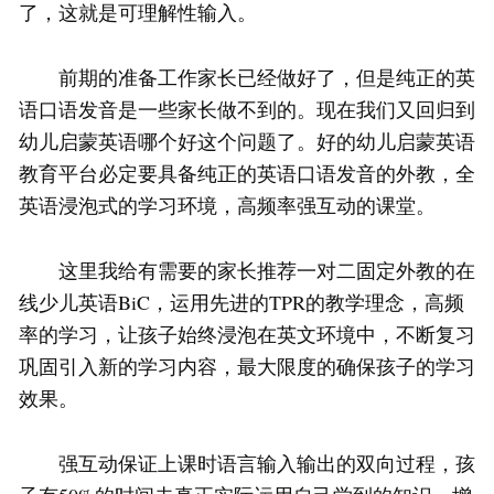
了，这就是可理解性输入。
前期的准备工作家长已经做好了，但是纯正的英
语口语发音是一些家长做不到的。现在我们又回归到
幼儿启蒙英语哪个好这个问题了。好的幼儿启蒙英语
教育平台必定要具备纯正的英语口语发音的外教，全
英语浸泡式的学习环境，高频率强互动的课堂。
这里我给有需要的家长推荐一对二固定外教的在
线少儿英语BiC，运用先进的TPR的教学理念，高频
率的学习，让孩子始终浸泡在英文环境中，不断复习
巩固引入新的学习内容，最大限度的确保孩子的学习
效果。
强互动保证上课时语言输入输出的双向过程，孩