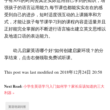
子有50%的时间去真正实际运用自己学到的知识，增
强孩子的语言运用能力,每节课也都能实实在在的感
受到自己的进步，短时适度强互动的上课频率和方
式，才能让孩子每节课学习到的课程内容是适量并且
正好能完全掌握的不断进行语言输出建立英文思维以
及地道口语的表达能力。
幼儿启蒙英语哪个好?如何创建启蒙环境？的分
享结束，点击右侧领取免费试听课。
This post was last modified on 2018年12月24日 20:58
Next Read:
小学生英语学习入门如何学？家长应该知道的三大
利器 »
英语培训问答