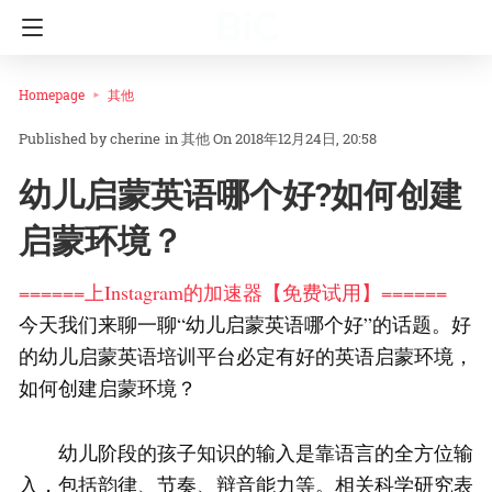
Homepage
其他
cherine
in
其他
On 2018年12月24日, 20:58
幼儿启蒙英语哪个好?如何创建
启蒙环境？
======上Instagram的加速器【免费试用】======
今天我们来聊一聊“幼儿启蒙英语哪个好”的话题。好
的幼儿启蒙英语培训平台必定有好的英语启蒙环境，
如何创建启蒙环境？
幼儿阶段的孩子知识的输入是靠语言的全方位输
入，包括韵律、节奏、辩音能力等。相关科学研究表