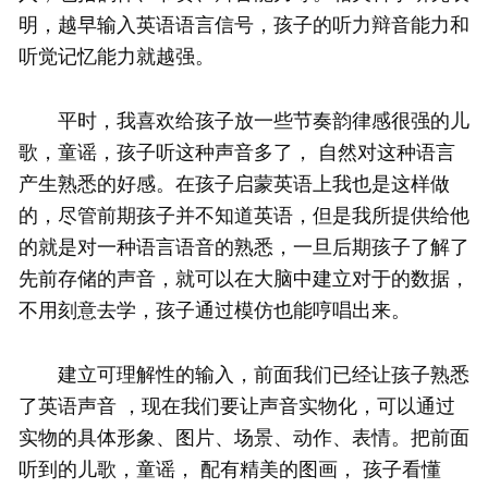
明，越早输入英语语言信号，孩子的听力辩音能力和
听觉记忆能力就越强。
平时，我喜欢给孩子放一些节奏韵律感很强的儿
歌，童谣，孩子听这种声音多了， 自然对这种语言
产生熟悉的好感。在孩子启蒙英语上我也是这样做
的，尽管前期孩子并不知道英语，但是我所提供给他
的就是对一种语言语音的熟悉，一旦后期孩子了解了
先前存储的声音，就可以在大脑中建立对于的数据，
不用刻意去学，孩子通过模仿也能哼唱出来。
建立可理解性的输入，前面我们已经让孩子熟悉
了英语声音 ，现在我们要让声音实物化，可以通过
实物的具体形象、图片、场景、动作、表情。把前面
听到的儿歌，童谣， 配有精美的图画， 孩子看懂