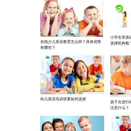
小学生零基
在线少儿英语教育怎么样？具体优势
选择机构教
有哪些？
幼儿英语培训班要如何选择
孩子在进行
注意什么？