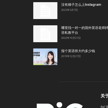
没有梯子怎么上Instagram
2023年5月7日
哪里找一对一的国外英语老师|
语私教平台
2022年10月21日
报个英语班大约多少钱
2019年12月27日
关
Bi