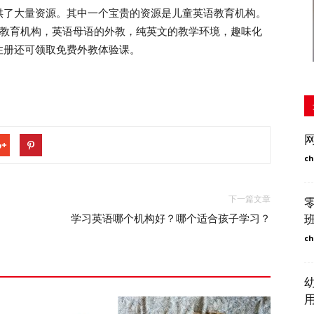
了大量资源。其中一个宝贵的资源是儿童英语教育机构。
的教育机构，英语母语的外教，纯英文的教学环境，趣味化
注册还可领取免费外教体验课。
ch
下一篇文章
学习英语哪个机构好？哪个适合孩子学习？
ch