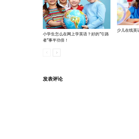
少儿在线英
小学生怎么在网上学英语？好的“引路
者”事半功倍！
发表评论