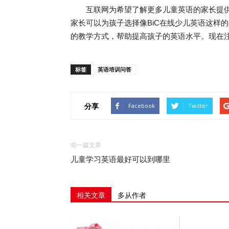
互联网为希望了解更多儿童英语的家长提供
家长可以为孩子选择像BiC在线少儿英语这样
的教学方式，帮助提高孩子的英语水平。现在
标签
英语培训问答
分享
Facebook
Twitter
前一篇文章
儿童学习英语最好可以到哪里
相关文章
多从作者