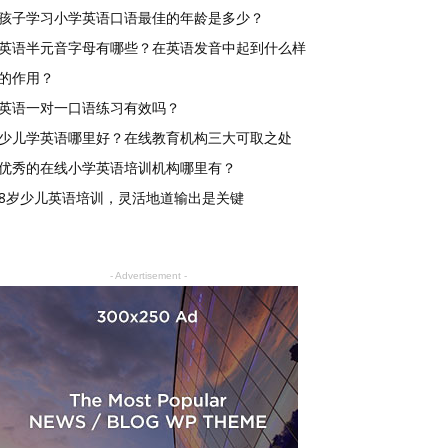
孩子学习小学英语口语最佳的年龄是多少？
英语半元音字母有哪些？在英语发音中起到什么样
的作用？
英语一对一口语练习有效吗？
少儿学英语哪里好？在线教育机构三大可取之处
优秀的在线小学英语培训机构哪里有？
8岁少儿英语培训，灵活地道输出是关键
- Advertisement -