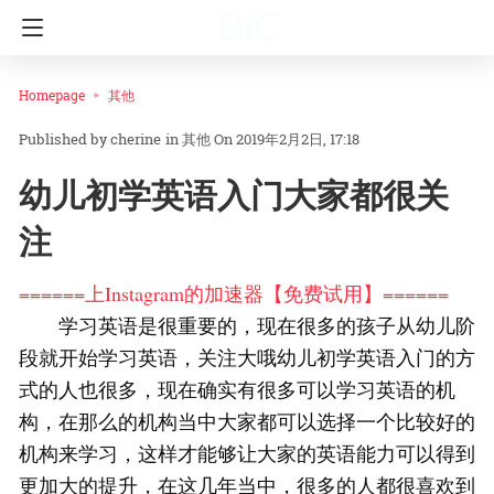
Homepage
其他
cherine
in
其他
On 2019年2月2日, 17:18
幼儿初学英语入门大家都很关
注
======上Instagram的加速器【免费试用】======
学习英语是很重要的，现在很多的孩子从幼儿阶
段就开始学习英语，关注大哦幼儿初学英语入门的方
式的人也很多，现在确实有很多可以学习英语的机
构，在那么的机构当中大家都可以选择一个比较好的
机构来学习，这样才能够让大家的英语能力可以得到
更加大的提升，在这几年当中，很多的人都很喜欢到