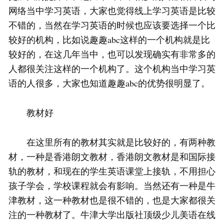
网络当中学习英语，大家也觉得线上学习英语是比较
不错的，当然在学习英语的时候也应该要选择一个比
较好的机构，比如说趣趣abc这样的一个机构就是比
较好的，在这几年当中，也可以发现确实有非常多的
人都很关注这样的一个机构了。这个机构当中学习英
语的人很多，大家也知道趣趣abc的优势很明显了。
教材好
在这里所有的教材其实就是比较好的，有两种教
材，一种是香港朗文教材，香港朗文教材是和国际接
轨的教材，和现在的学生英语课堂上接轨，不用担心
孩子学会，学校课程就会有影响。当然还有一种是牛
津教材，这一种教材也是很不错的，也是大家都很关
注的一种教材了。牛津大学出版社顶级少儿美语在线