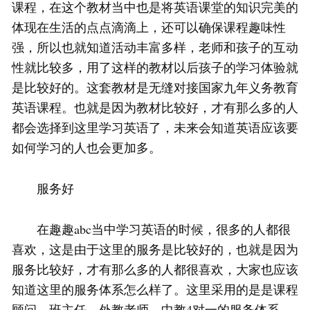
课程，在这个教材当中也是将英语课堂的知识完美的
体现在生活的点点滴滴上，还可以确保课程趣味性
强，所以也就知道活动丰富多样，老师和孩子的互动
性就比较多，用了这样的教材以后孩子的学习体验就
是比较好的。这套教材是无缝对接国家九年义务教育
英语课程。也就是因为教材比较好，才有那么多的人
都会选择到这里学习英语了，未来会知道英语应该要
如何学习的人也会更加多。
服务好
在趣趣abc当中学习英语的时候，很多的人都很
喜欢，这是由于这里的服务是比较好的，也就是因为
服务比较好，才有那么多的人都很喜欢，大家也应该
知道这里的服务体系怎么样了。这里采用的是是课程
顾问、班主任、外教老师、中教4对一的服务体系，