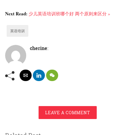
Next Read:
少儿英语培训班哪个好 两个原则来区分 »
英语培训
cherine
:
LEAVE A COMMENT