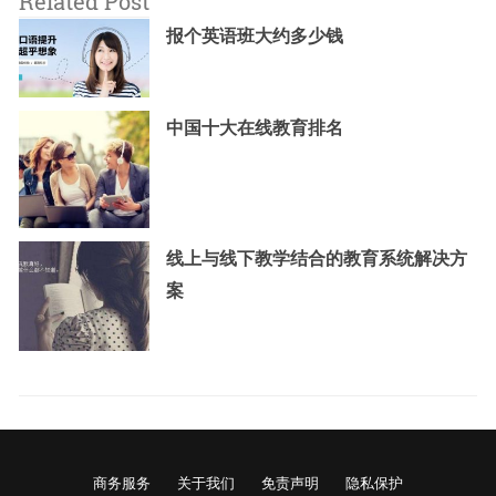
Related Post
报个英语班大约多少钱
中国十大在线教育排名
线上与线下教学结合的教育系统解决方
案
商务服务
关于我们
免责声明
隐私保护