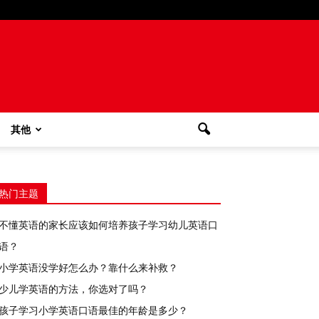
其他
热门主题
不懂英语的家长应该如何培养孩子学习幼儿英语口
语？
小学英语没学好怎么办？靠什么来补救？
少儿学英语的方法，你选对了吗？
孩子学习小学英语口语最佳的年龄是多少？