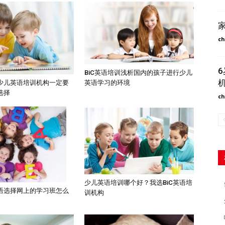
ch
BiC英语培训浅析国内的孩子进行少儿
英语学习的环境
少儿英语培训机构一定要
选择
ch
少儿英语培训哪个好？我选BiC英语培
语选择网上的学习班怎么
训机构