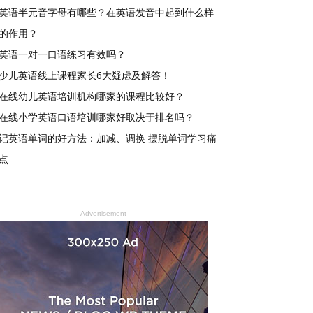
英语半元音字母有哪些？在英语发音中起到什么样
的作用？
英语一对一口语练习有效吗？
少儿英语线上课程家长6大疑虑及解答！
在线幼儿英语培训机构哪家的课程比较好？
在线小学英语口语培训哪家好取决于排名吗？
记英语单词的好方法：加减、调换 摆脱单词学习痛
点
- Advertisement -