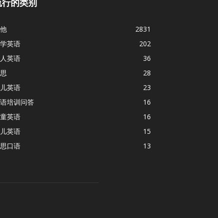
流行的类别
他
2831
学英语
202
人英语
36
思
28
儿英语
23
语培训问答
16
童英语
16
儿英语
15
思口语
13