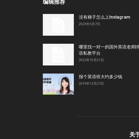
编辑推荐
没有梯子怎么上Instagram
2023年5月7日
哪里找一对一的国外英语老师|
语私教平台
2022年10月21日
报个英语班大约多少钱
2019年12月27日
关