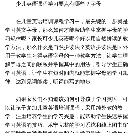
少儿英语课程学习要点有哪些？字母
在儿童英语培训课程学习中，最关键的一步就是
学习英文字母，那么如何才能帮助学生掌握字母的学
习规律呢？家长可少儿英语哪个好以用自然拼读的教
学方法，那么什么是自然拼读法？英语拼读法是国外
用于教学生习得英语字母的一种教学方法，让学生理
解字母之间的联系并掌握其中的用法，引导学生正确
学习英语，让学生在短时间内就能掌握字母的学习规
律，达到见词能读，听词能写的地步。
如果家长们不知道该如何引导孩子学习英语，可
以让孩子参加儿童英语培训课程，采用纯外教的教
学，注重培养学生的学习兴趣，能帮助学生快速掌握
学习英语的技巧。乐宁完整的学习系统和线上图书馆