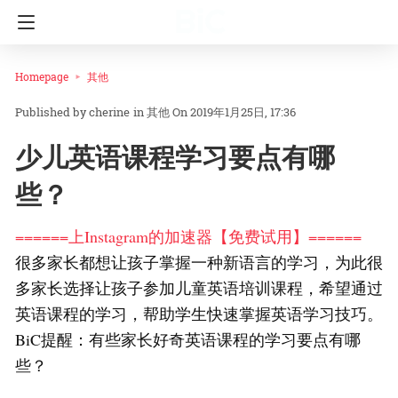
Homepage
其他
cherine
in
其他
On 2019年1月25日, 17:36
少儿英语课程学习要点有哪
些？
======上Instagram的加速器【免费试用】======
很多家长都想让孩子掌握一种新语言的学习，为此很
多家长选择让孩子参加儿童英语培训课程，希望通过
英语课程的学习，帮助学生快速掌握英语学习技巧。
BiC提醒：有些家长好奇英语课程的学习要点有哪
些？