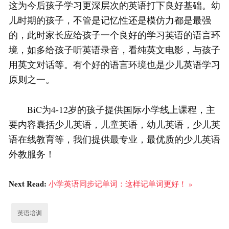
这为今后孩子学习更深层次的英语打下良好基础。幼
儿时期的孩子，不管是记忆性还是模仿力都是最强
的，此时家长应给孩子一个良好的学习英语的语言环
境，如多给孩子听英语录音，看纯英文电影，与孩子
用英文对话等。有个好的语言环境也是少儿英语学习
原则之一。
BiC为4-12岁的孩子提供国际小学线上课程，主
要内容囊括少儿英语，儿童英语，幼儿英语，少儿英
语在线教育等，我们提供最专业，最优质的少儿英语
外教服务！
Next Read:
小学英语同步记单词：这样记单词更好！ »
英语培训