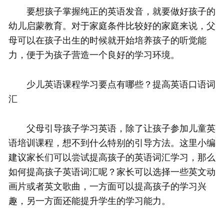
要想孩子掌握纯正的英语发音，就要做好孩子的
幼儿启蒙教育。对于家庭条件比较好的家庭来说，父
母可以在孩子出生的时候就开始培养孩子的听觉能
力，便于为孩子营造一个良好的学习环境。
少儿英语课程学习要点有哪些？提高英语口语词
汇
父母引导孩子学习英语，除了让孩子参加儿童英
语培训课程，想不到什么特别的引导方法。这里小编
建议家长们可以尝试提高孩子的英语词汇学习，那么
如何提高孩子英语词汇呢？家长可以选择一些英文动
画片或者英文歌曲，一方面可以提高孩子的学习兴
趣，另一方面还能提升学生的学习能力。