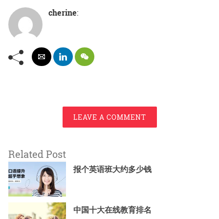
cherine
:
LEAVE A COMMENT
Related Post
报个英语班大约多少钱
中国十大在线教育排名