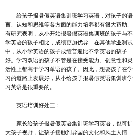
给孩子报暑假英语集训班学习英语，对孩子的语
言、认知和思维等各方面的能力培养都有很大帮助。
有研究表明，从小开始报暑假英语集训班的孩子与不
学英语的孩子相比，成绩更加优异。在其他学业测试
中，从小学英语的孩子成绩普遍比不学英语的孩子
好。学习双语的孩子不管是在接受能力、创意性和灵
活性上都高于学习单语的孩子。因此，想要孩子在学
习的道路上发展好，从小给孩子报暑假英语集训班学
习英语是很重要的。
英语培训好处三：
家长给孩子报暑假英语集训班学习英语，也可扩
大孩子视野，让孩子接触到异国的文化和风土人情，