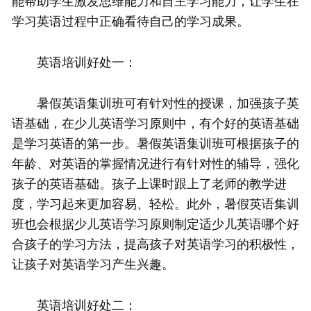
能帮助学生激发思维能力和自主学习能力，让学生在
学习英语过程中正确看待自己的学习成果。
英语培训好处一：
暑假英语集训班可有针对性的授课，加强孩子英
语基础，在少儿英语学习原则中，有个好的英语基础
是学习英语的第一步。暑假英语集训班可根据孩子的
年龄、对英语的掌握情况进行有针对性的辅导，强化
孩子的英语基础。孩子上课时跟上了老师的教学进
度，学习起来更加容易、轻松。此外，暑假英语集训
班也会根据少儿英语学习原则制定适少儿英语哪个好
合孩子的学习方法，提高孩子对英语学习的积极性，
让孩子对英语学习产生兴趣。
英语培训好处二：