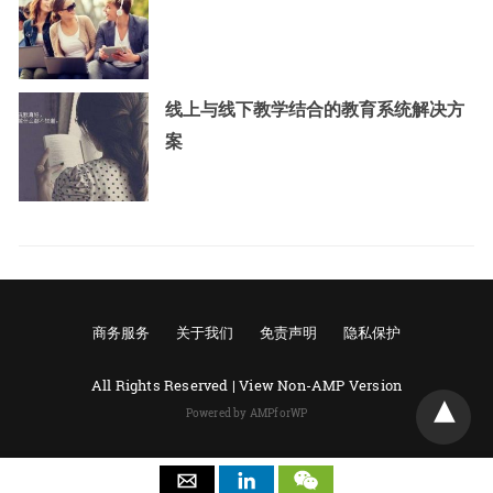
线上与线下教学结合的教育系统解决方
案
商务服务
关于我们
免责声明
隐私保护
All Rights Reserved |
View Non-AMP Version
Powered by AMPforWP