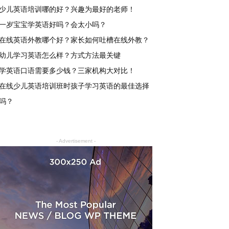
少儿英语培训哪的好？兴趣为最好的老师！
一岁宝宝学英语好吗？会太小吗？
在线英语外教哪个好？家长如何吐槽在线外教？
幼儿学习英语怎么样？方式方法最关键
学英语口语需要多少钱？三家机构大对比！
在线少儿英语培训班时孩子学习英语的最佳选择
吗？
- Advertisement -