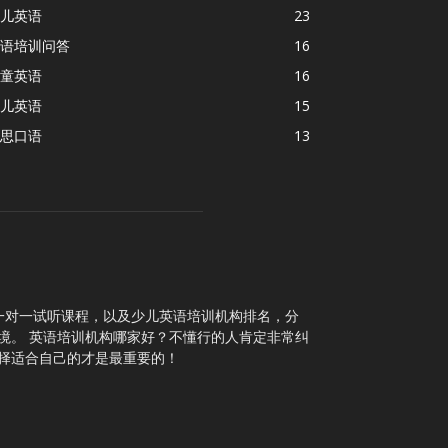
儿英语
23
语培训问答
16
童英语
16
儿英语
15
思口语
13
一对一试听课程，以及少儿英语培训机构排名，分
境。 英语培训机构哪家好？不懂行的人肯定非常纠
择适合自己的才是最重要的！