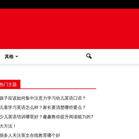
其他
热门主题
孩子应该如何集中注意力学习幼儿英语口语？
儿童学习英语怎么样？家长要清楚哪些要点？
少儿英语培训哪里好？趣趣教你提升阅读能力的7
大方法！
很多人关注英文在线教育哪个好