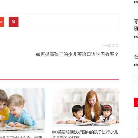
ch
ch
下一篇文章
如何提高孩子的少儿英语口语学习效率？
ch
BiC英语培训浅析国内的孩子进行少儿