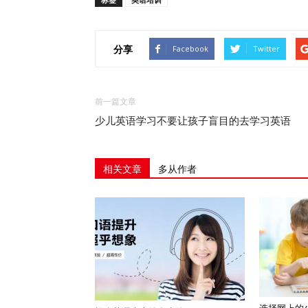
分享
Facebook
Twitter
前一篇文章
少儿英语学习不要让孩子盲目的去学习英语
相关文章
多从作者