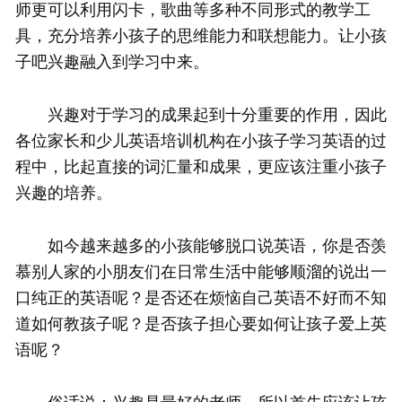
师更可以利用闪卡，歌曲等多种不同形式的教学工
具，充分培养小孩子的思维能力和联想能力。让小孩
子吧兴趣融入到学习中来。
兴趣对于学习的成果起到十分重要的作用，因此
各位家长和少儿英语培训机构在小孩子学习英语的过
程中，比起直接的词汇量和成果，更应该注重小孩子
兴趣的培养。
如今越来越多的小孩能够脱口说英语，你是否羡
慕别人家的小朋友们在日常生活中能够顺溜的说出一
口纯正的英语呢？是否还在烦恼自己英语不好而不知
道如何教孩子呢？是否孩子担心要如何让孩子爱上英
语呢？