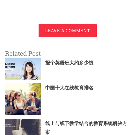
LEAVE A COMMENT
Related Post
报个英语班大约多少钱
中国十大在线教育排名
线上与线下教学结合的教育系统解决方
案