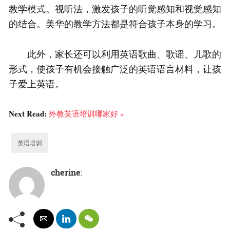
教学模式。视听法，激发孩子的听觉感知和视觉感知
的结合。美华的教学方法都是符合孩子本身的学习。
此外，家长还可以利用英语歌曲、歌谣、儿歌的
形式，使孩子有机会接触广泛的英语语言材料，让孩
子爱上英语。
Next Read:
外教英语培训哪家好 »
英语培训
cherine
: