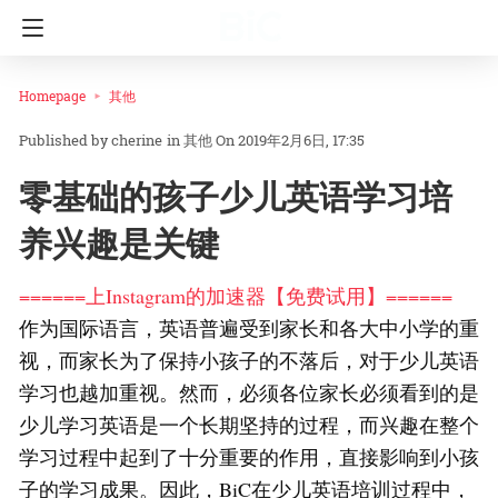
Homepage
其他
cherine
in
其他
On 2019年2月6日, 17:35
零基础的孩子少儿英语学习培
养兴趣是关键
======上Instagram的加速器【免费试用】======
作为国际语言，英语普遍受到家长和各大中小学的重
视，而家长为了保持小孩子的不落后，对于少儿英语
学习也越加重视。然而，必须各位家长必须看到的是
少儿学习英语是一个长期坚持的过程，而兴趣在整个
学习过程中起到了十分重要的作用，直接影响到小孩
子的学习成果。因此，BiC在少儿英语培训过程中，