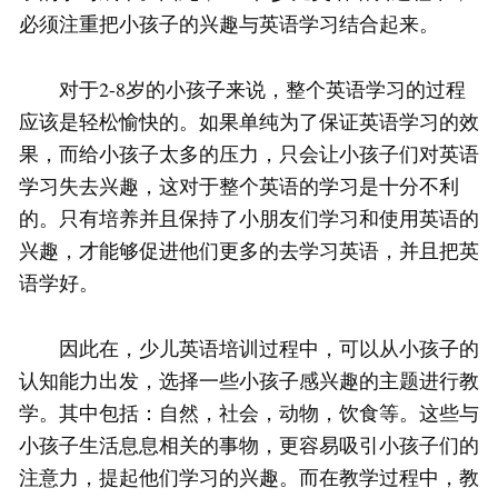
必须注重把小孩子的兴趣与英语学习结合起来。
对于2-8岁的小孩子来说，整个英语学习的过程
应该是轻松愉快的。如果单纯为了保证英语学习的效
果，而给小孩子太多的压力，只会让小孩子们对英语
学习失去兴趣，这对于整个英语的学习是十分不利
的。只有培养并且保持了小朋友们学习和使用英语的
兴趣，才能够促进他们更多的去学习英语，并且把英
语学好。
因此在，少儿英语培训过程中，可以从小孩子的
认知能力出发，选择一些小孩子感兴趣的主题进行教
学。其中包括：自然，社会，动物，饮食等。这些与
小孩子生活息息相关的事物，更容易吸引小孩子们的
注意力，提起他们学习的兴趣。而在教学过程中，教