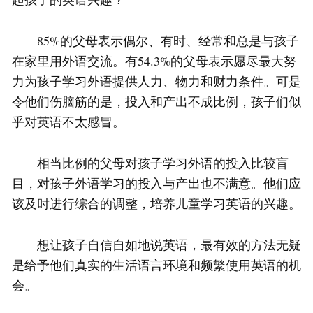
85%的父母表示偶尔、有时、经常和总是与孩子
在家里用外语交流。有54.3%的父母表示愿尽最大努
力为孩子学习外语提供人力、物力和财力条件。可是
令他们伤脑筋的是，投入和产出不成比例，孩子们似
乎对英语不太感冒。
相当比例的父母对孩子学习外语的投入比较盲
目，对孩子外语学习的投入与产出也不满意。他们应
该及时进行综合的调整，培养儿童学习英语的兴趣。
想让孩子自信自如地说英语，最有效的方法无疑
是给予他们真实的生活语言环境和频繁使用英语的机
会。