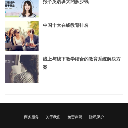
报个英语班大约多少钱
中国十大在线教育排名
线上与线下教学结合的教育系统解决方
案
商务服务
关于我们
免责声明
隐私保护