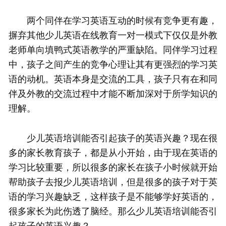
两个同伴在学习英语互动的时候有竞争更有趣，
摒弃其他少儿英语在线教育一对一模式下仅仅是外教
老师单向填鸭式英语教学的严重缺陷。同伴学习过程
中，孩子之间产生的竞争心理让其有更强烈的学习英
语的动机。英语本身是交流的工具，孩子只有在和同
伴及外教的交流过程中才能不断加深对于所学知识的
理解。
少儿英语培训能否引起孩子的英语兴趣？现在很
多的家长教育孩子，都是从小开始，由于现在英语的
学习比较重要，所以很多的家长在孩子小时候就开始
帮助孩子去报少儿英语培训，但是很多的孩子对于英
语的学习兴趣缺乏，这样孩子是不能够学好英语的，
很多家长为此伤透了脑经。那么少儿英语培训能否引
起孩子的英语兴趣？