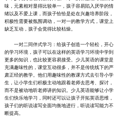
味，元素相对显得比较单一，孩子容易陷入厌学的情
绪以及不爱上课，而孩子恰恰是处在兴趣培养阶段，
积极性需要被氛围调动，一对一的教学方式，课堂上
缺乏互动，孩子会觉得比较枯燥。
一对二同伴式学习：给孩子创造一个轻松，开心
的学习环境，孩子可以在这样的英语学习环境中学到
更多的知识，也比较更容易接受。少儿英语的课堂是
充满趣味性的，课堂互动很多，并不是传统线下的严
肃正经的教学。他们用趣味性的教课方式去引导小学
生，让小学生们积极主动地跟着老师去思考、探讨，
而不是被动地听老师讲的知识。少儿英语能够让小学
生们快乐地学习，同时还可以让孩子开拓英语思维，
孩子们的听说读写全面均衡地进行，听说读写能力不
断提高。