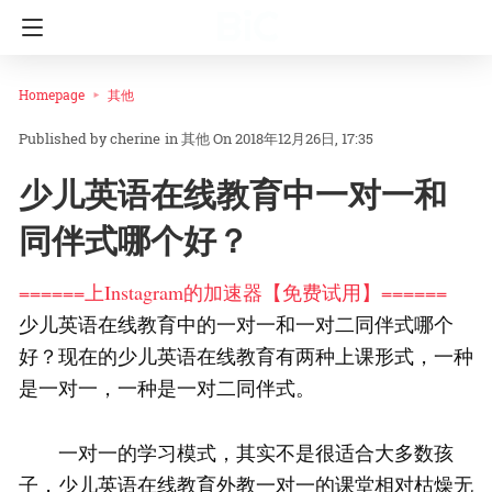
Homepage
其他
cherine
in
其他
On 2018年12月26日, 17:35
少儿英语在线教育中一对一和
同伴式哪个好？
======上Instagram的加速器【免费试用】======
少儿英语在线教育中的一对一和一对二同伴式哪个
好？现在的少儿英语在线教育有两种上课形式，一种
是一对一，一种是一对二同伴式。
一对一的学习模式，其实不是很适合大多数孩
子，少儿英语在线教育外教一对一的课堂相对枯燥无