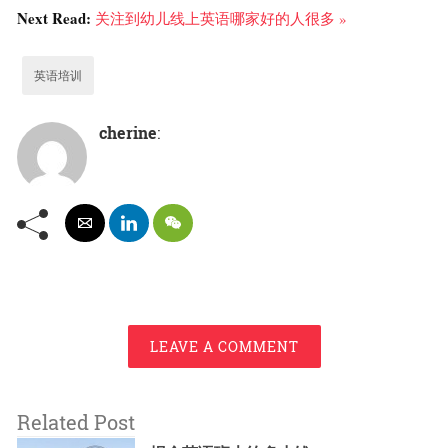
Next Read:
关注到幼儿线上英语哪家好的人很多 »
英语培训
cherine
:
LEAVE A COMMENT
Related Post