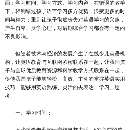
面：学习时间、学习方式、学习内容。在错误的教学
下，轻则错过孩子语言学习多方优势，浪费更多的时
间与精力；重则让孩子彻底丧失对英语学习的兴趣，
产生自卑、厌学心理，对后期综合学习都会有一定的
不良影响。
但随着技术与经济的发展产生了在线少儿英语机
构，让英语教育与互联网紧密联系在一起，让我国孩
子与全球优质教育资源和科学教学方式联系在一起，
促使我国孩子能够轻松、高效、主动的掌握英语实用
技巧，能够用英语熟练、灵活的去表达、学习、思
考。
一、学习时间；
不少科学专业的研究结果都表明，6岁之前的孩