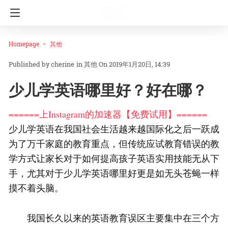
Homepage
其他
cherine
in
其他
On 2019年1月20日, 14:39
少儿学英语哪里好？好在哪？
======上Instagram的加速器【免费试用】======
少儿学英语在我国社会生活越来越国际化之后一跃成
为了万千家庭的教育重点，但传统应试教育错误的教
学方式让家长对于如何提高孩子英语实用技能无从下
手，尤其对于少儿学英语哪里好更是如无头苍蝇一样
摸不着头脑。
我国长久以来的英语教育误区主要集中在三个方