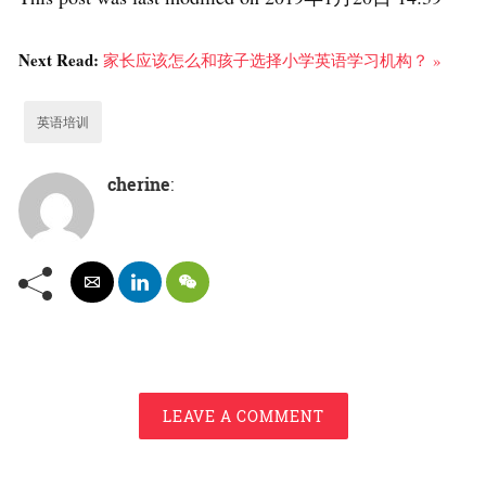
Next Read:
家长应该怎么和孩子选择小学英语学习机构？ »
英语培训
cherine
:
LEAVE A COMMENT