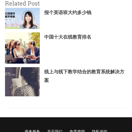
Related Post
报个英语班大约多少钱
中国十大在线教育排名
线上与线下教学结合的教育系统解决方
案
商务服务
关于我们
免责声明
隐私保护