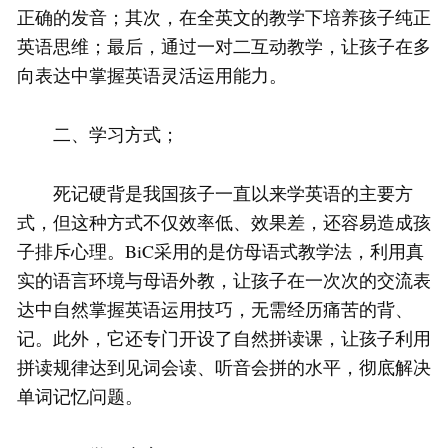
正确的发音；其次，在全英文的教学下培养孩子纯正
英语思维；最后，通过一对二互动教学，让孩子在多
向表达中掌握英语灵活运用能力。
二、学习方式；
死记硬背是我国孩子一直以来学英语的主要方
式，但这种方式不仅效率低、效果差，还容易造成孩
子排斥心理。BiC采用的是仿母语式教学法，利用真
实的语言环境与母语外教，让孩子在一次次的交流表
达中自然掌握英语运用技巧，无需经历痛苦的背、
记。此外，它还专门开设了自然拼读课，让孩子利用
拼读规律达到见词会读、听音会拼的水平，彻底解决
单词记忆问题。