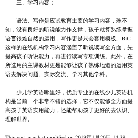
三、学习内容；
语法、写作是应试教育主要的学习内容，殊不
知，没有良好的听说能力作支撑，孩子就算熟练掌握
语言很难自然的运用，写作更是只会套用模板。BiC
这样的在线机构学习内容涵盖了听说读写全方面，先
提高孩子听说能力，再进行读写专项训练。此外，在
所选用的主课教材更是能够让孩子熟练地道的运用英
语去解决问题、实际交流、学习其他学科。
少儿学英语哪里好，优质专业的在线少儿英语机
构是当前一个非常不错的选择，它不仅能够全方面提
高孩子英语实用能力，还能帮助孩子更好的去认识、
理解世界。
This post was last modified on 2019年1月20日 14:39