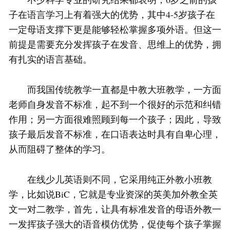
子在语言学习上有着强大的优势，其中4-5岁孩子在
一定母语支撑下更是能够轻松掌握多项外语。但这一
前提是需要充分发挥孩子在发音、思维上的优势，拥
有扎实的语言基础。
而我国传统教学一直都是中教大班教学，一方面
老师自身发音不标准，起不到一个很好的示范和纠错
作用；另一方面很难照顾到每一个孩子；因此，导致
孩子最后发音不标准，在口语表达时具有自卑心理，
从而阻碍了整体的学习。
在线少儿英语则不同，它采用纯正外教小班教
学，比如说BiC，它就是专业资深的英美加外教全英
文一对二教学，首先，让具有标准发音的母语外教一
一发挥孩子强大的语音模仿优势，促使每个孩子掌握