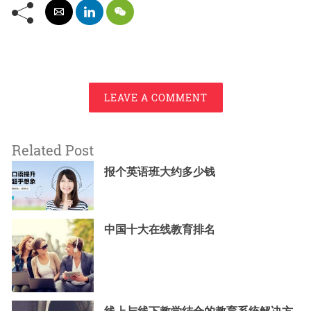
LEAVE A COMMENT
Related Post
报个英语班大约多少钱
中国十大在线教育排名
线上与线下教学结合的教育系统解决方