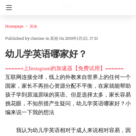
Homepage
其他
cherine
in
其他
On 2019年1月1日, 17:31
幼儿学英语哪家好？
======上Instagram的加速器【免费试用】======
互联网连接全球，线上的外教来自世界上的任何一个
国家，家长不再担心资源分配不平衡，在家就能帮助
孩子学到原滋原味的英语。但是选择太多，家长容易
挑花眼，不知所措产生疑问，幼儿学英语哪家好？小
编来说一下我的想法
我认为幼儿学英语相对于成人来说相对容易，因