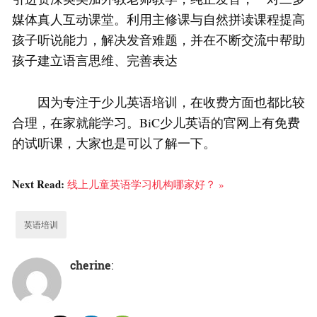
媒体真人互动课堂。利用主修课与自然拼读课程提高
孩子听说能力，解决发音难题，并在不断交流中帮助
孩子建立语言思维、完善表达
因为专注于少儿英语培训，在收费方面也都比较
合理，在家就能学习。BiC少儿英语的官网上有免费
的试听课，大家也是可以了解一下。
Next Read:
线上儿童英语学习机构哪家好？ »
英语培训
cherine
: