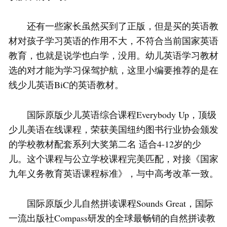
还有一些家长虽然买到了正版，但是买的英语教
材对孩子学习英语的作用不大，不符合当前国家英语
教育，也就是说学也白学，没用。幼儿英语学习教材
选的对才能为学习保驾护航，这里小编要推荐的是在
线少儿英语BiC的英语教材。
国际原版少儿英语综合课程Everybody Up，顶级
少儿美语在线课程，荣获美国纽约图书行业协会颁发
的学校教材配套系列大奖第二名 适合4-12岁的少
儿。这个课程与公立学校课程完美匹配，对接《国家
九年义务教育英语课程标准》，与中高考改革一致。
国际原版少儿自然拼读课程Sounds Great，国际
一流出版社Compass研发的全球最畅销的自然拼读教