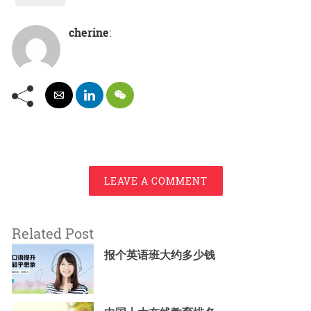
cherine
:
LEAVE A COMMENT
Related Post
报个英语班大约多少钱