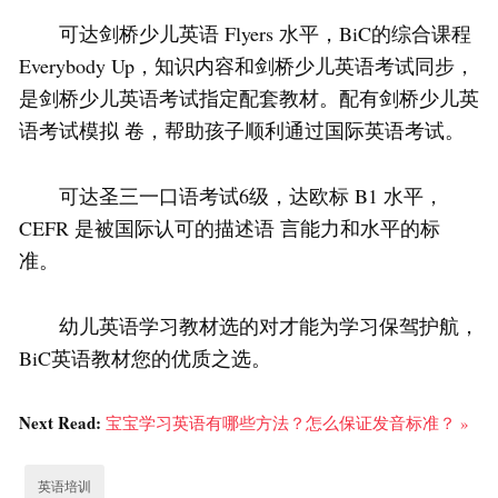
可达剑桥少儿英语 Flyers 水平，BiC的综合课程
Everybody Up，知识内容和剑桥少儿英语考试同步，
是剑桥少儿英语考试指定配套教材。配有剑桥少儿英
语考试模拟 卷，帮助孩子顺利通过国际英语考试。
可达圣三一口语考试6级，达欧标 B1 水平，
CEFR 是被国际认可的描述语 言能力和水平的标
准。
幼儿英语学习教材选的对才能为学习保驾护航，
BiC英语教材您的优质之选。
Next Read:
宝宝学习英语有哪些方法？怎么保证发音标准？ »
英语培训