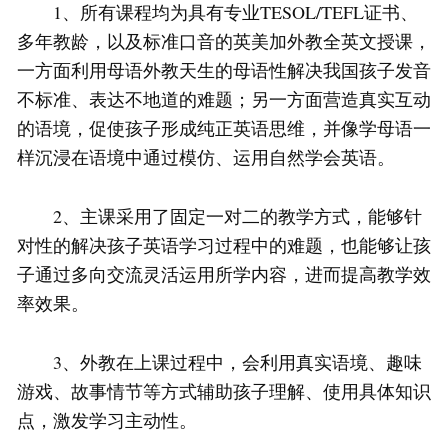
1、所有课程均为具有专业TESOL/TEFL证书、
多年教龄，以及标准口音的英美加外教全英文授课，
一方面利用母语外教天生的母语性解决我国孩子发音
不标准、表达不地道的难题；另一方面营造真实互动
的语境，促使孩子形成纯正英语思维，并像学母语一
样沉浸在语境中通过模仿、运用自然学会英语。
2、主课采用了固定一对二的教学方式，能够针
对性的解决孩子英语学习过程中的难题，也能够让孩
子通过多向交流灵活运用所学内容，进而提高教学效
率效果。
3、外教在上课过程中，会利用真实语境、趣味
游戏、故事情节等方式辅助孩子理解、使用具体知识
点，激发学习主动性。