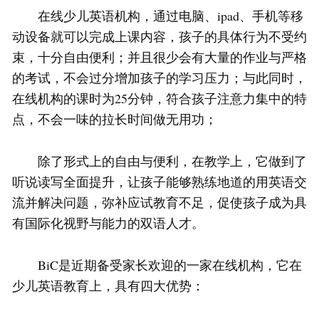
在线少儿英语机构，通过电脑、ipad、手机等移
动设备就可以完成上课内容，孩子的具体行为不受约
束，十分自由便利；并且很少会有大量的作业与严格
的考试，不会过分增加孩子的学习压力；与此同时，
在线机构的课时为25分钟，符合孩子注意力集中的特
点，不会一味的拉长时间做无用功；
除了形式上的自由与便利，在教学上，它做到了
听说读写全面提升，让孩子能够熟练地道的用英语交
流并解决问题，弥补应试教育不足，促使孩子成为具
有国际化视野与能力的双语人才。
BiC是近期备受家长欢迎的一家在线机构，它在
少儿英语教育上，具有四大优势：