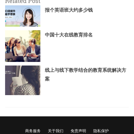
Related Post
报个英语班大约多少钱
中国十大在线教育排名
线上与线下教学结合的教育系统解决方
案
商务服务
关于我们
免责声明
隐私保护