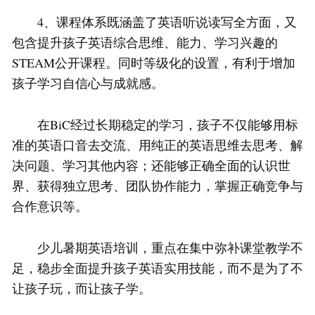
4、课程体系既涵盖了英语听说读写全方面，又
包含提升孩子英语综合思维、能力、学习兴趣的
STEAM公开课程。同时等级化的设置，有利于增加
孩子学习自信心与成就感。
在BiC经过长期稳定的学习，孩子不仅能够用标
准的英语口音去交流、用纯正的英语思维去思考、解
决问题、学习其他内容；还能够正确全面的认识世
界、获得独立思考、团队协作能力，掌握正确竞争与
合作意识等。
少儿暑期英语培训，重点在集中弥补课堂教学不
足，稳步全面提升孩子英语实用技能，而不是为了不
让孩子玩，而让孩子学。