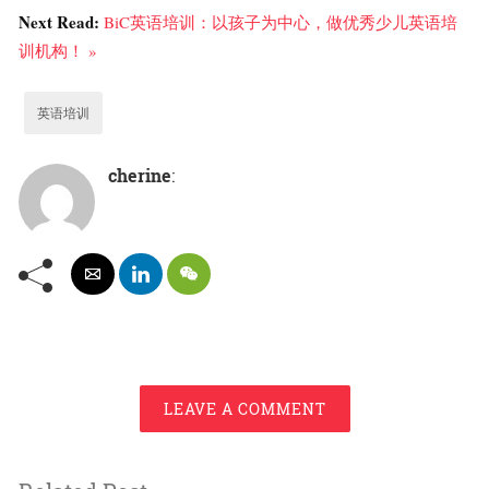
Next Read:
BiC英语培训：以孩子为中心，做优秀少儿英语培
训机构！ »
英语培训
cherine
:
LEAVE A COMMENT