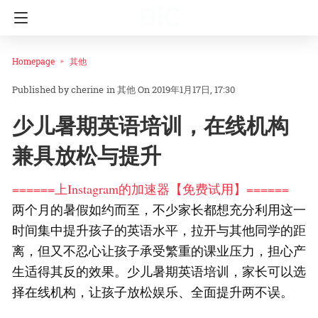
Homepage
其他
cherine
in
其他
On 2019年1月17日, 17:30
少儿暑期英语培训，在线机构
兼具放松与提升
======上Instagram的加速器【免费试用】======
两个月的暑假如约而至，不少家长都想充分利用这一
时间集中提升孩子的英语水平，拉开与其他同学的距
离，但又不忍心让孩子承受繁重的课业压力，担心产
生适得其反的效果。少儿暑期英语培训，家长可以选
择在线机构，让孩子放松娱乐、全面提升两不误。