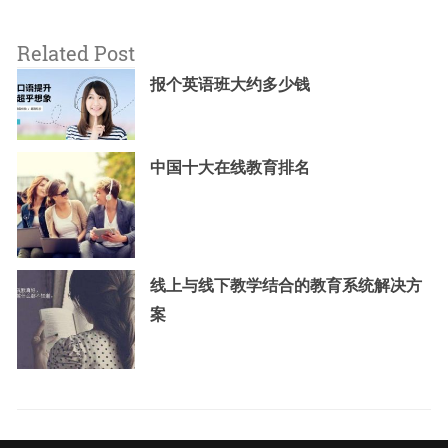
Related Post
报个英语班大约多少钱
中国十大在线教育排名
线上与线下教学结合的教育系统解决方
案