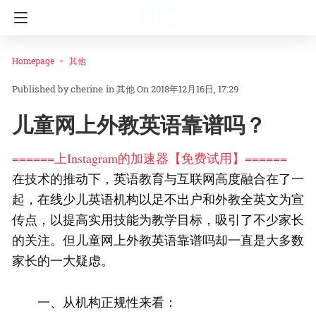
Homepage
其他
cherine
in
其他
On 2018年12月16日, 17:29
儿童网上外教英语靠谱吗？
======上Instagram的加速器【免费试用】======
在技术的推动下，英语教育与互联网高度融合在了一
起，在线少儿英语机构以足不出户和外教全英文为宣
传点，以提高实用技能为教学目标，吸引了不少家长
的关注。但儿童网上外教英语靠谱吗却一直是大多数
家长的一大疑虑。
一、从机构正规性来看：