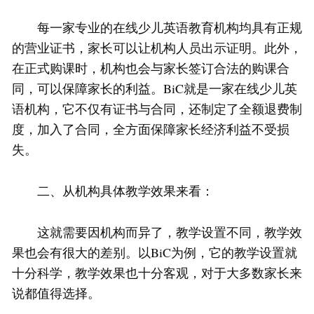
每一家专业的在线少儿英语教育机构均具有正规
的营业证书，家长可以让机构人员出示证明。此外，
在正式购课时，机构也会与家长签订合法的购课合
同，可以保障家长的利益。BiC就是一家在线少儿英
语机构，它不仅有证书与合同，还制定了全额退费制
度，加入了合同，全方面保障家长经济利益不受损
失。
二、从机构具体教学效果来看：
这就需要因机构而异了，教学设置不同，教学效
果也会有很大的差别。以BiC为例，它的教学设置就
十分科学，教学效果也十分客观，对于大多数家长来
说都值得选择。