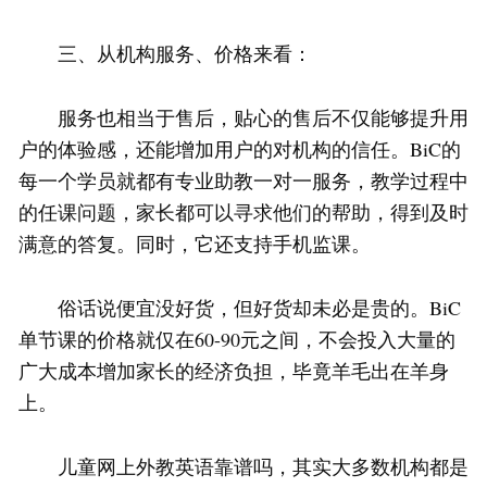
三、从机构服务、价格来看：
服务也相当于售后，贴心的售后不仅能够提升用
户的体验感，还能增加用户的对机构的信任。BiC的
每一个学员就都有专业助教一对一服务，教学过程中
的任课问题，家长都可以寻求他们的帮助，得到及时
满意的答复。同时，它还支持手机监课。
俗话说便宜没好货，但好货却未必是贵的。BiC
单节课的价格就仅在60-90元之间，不会投入大量的
广大成本增加家长的经济负担，毕竟羊毛出在羊身
上。
儿童网上外教英语靠谱吗，其实大多数机构都是