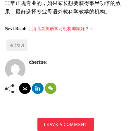
非常正规专业的，如果家长想要获得事半功倍的效
果，最好选择专业母语外教科学教学的机构。
Next Read:
上海儿童英语学习机构哪家好？ »
英语培训
cherine
:
LEAVE A COMMENT