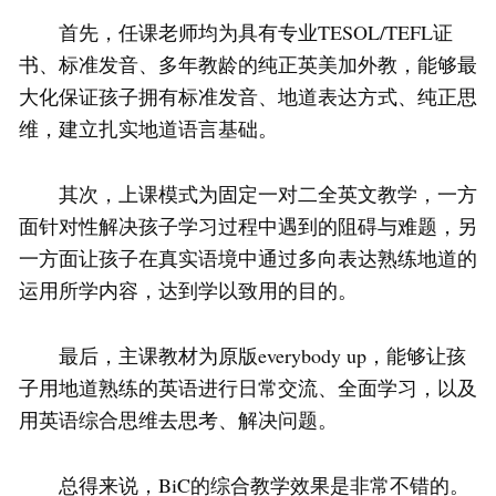
首先，任课老师均为具有专业TESOL/TEFL证
书、标准发音、多年教龄的纯正英美加外教，能够最
大化保证孩子拥有标准发音、地道表达方式、纯正思
维，建立扎实地道语言基础。
其次，上课模式为固定一对二全英文教学，一方
面针对性解决孩子学习过程中遇到的阻碍与难题，另
一方面让孩子在真实语境中通过多向表达熟练地道的
运用所学内容，达到学以致用的目的。
最后，主课教材为原版everybody up，能够让孩
子用地道熟练的英语进行日常交流、全面学习，以及
用英语综合思维去思考、解决问题。
总得来说，BiC的综合教学效果是非常不错的。