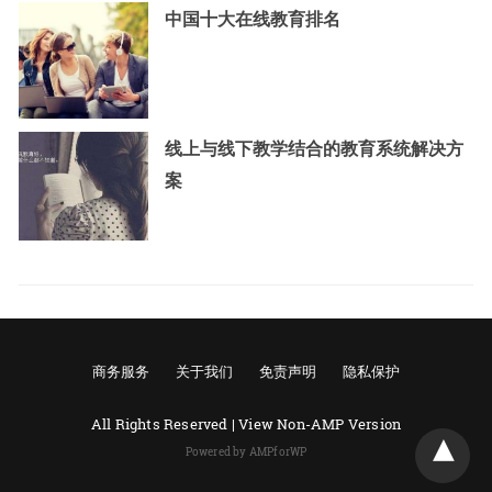
中国十大在线教育排名
线上与线下教学结合的教育系统解决方
案
商务服务
关于我们
免责声明
隐私保护
All Rights Reserved |
View Non-AMP Version
Powered by AMPforWP