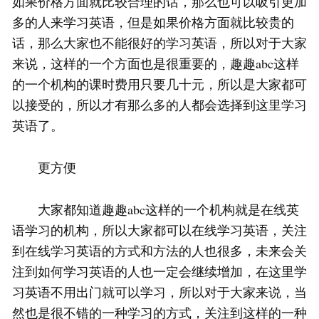
如果价格方面就比较合理的话，那么也可以吸引更加
多的人来学习英语，但是如果价格方面就比较贵的
话，那么大家也不能很好的学习英语，所以对于大家
来说，这样的一个方面也是很重要的，趣趣abc这样
的一个机构的课时费用只要几十元，所以是大家都可
以接受的，所以才有那么多的人都会选择到这里学习
英语了。
更方便
大家都知道趣趣abc这样的一个机构就是在线英
语学习的机构，所以大家都可以在线学习英语，关注
到在线学习英语的方式和方法的人也很多，未来会关
注到如何学习英语的人也一定会继续增加，在这里学
习英语不用出门就可以学习，所以对于大家来说，当
然也是很不错的一种学习的方式，关注到这样的一种