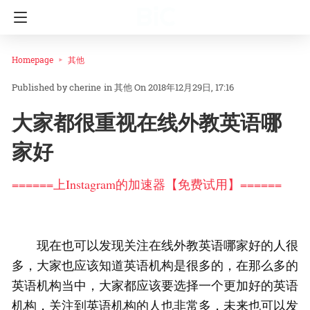
Homepage
其他
cherine
in
其他
On 2018年12月29日, 17:16
大家都很重视在线外教英语哪
家好
======上Instagram的加速器【免费试用】======
现在也可以发现关注在线外教英语哪家好的人很
多，大家也应该知道英语机构是很多的，在那么多的
英语机构当中，大家都应该要选择一个更加好的英语
机构，关注到英语机构的人也非常多，未来也可以发