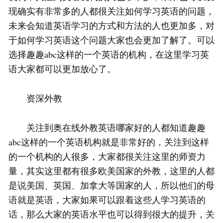
现确实有非常多的人都很关注如何学习英语的问题，
未来会知道英语学习的方式和方法的人也更加多，对
于如何学习英语这个问题大家也会更加了解了。可以
选择趣趣abc这样的一个英语的机构，在这里学习英
语大家都可以更加放心了。
资深外教
关注到奥在线外教英语哪家好的人都知道趣趣
abc这样的一个英语机构就是非常好的，关注到这样
的一个机构的人很多，大家都很关注这里的师资力
量，其实这里都有很多欧美国家的外教，这里的人都
是说美国、英国、加拿大等国家的人，所以他们的母
语就是英语，大家如果可以跟着这些人学习英语的
话，那么大家的英语水平也可以得到很大的提升，关