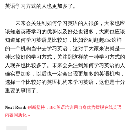
英语学习方式的人也更加多了。
未来会关注到如何学习英语的人很多，大家也应
该知道英语学习的优势以及好处也很多，大家也应该
知道如何学习英语是比较好，比如说到趣趣abc这样
的一个机构当中去学习英语，这对于大家来说就是一
种比较好的学习方式，关注到这样的一种学习方式的
人现在也比较多了。未来会关注到如何学习英语的人
确实更加多，以后也一定会出现更加多的英语机构，
选择一个比较好的英语机构来学习英语，这也是十分
重要的事情了。
Next Read:
创新坚持，BiC英语培训用自身优势摆脱在线英语
内容同质化 »