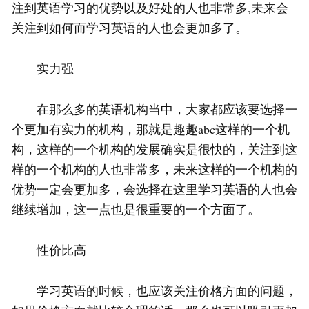
注到英语学习的优势以及好处的人也非常多,未来会
关注到如何而学习英语的人也会更加多了。
实力强
在那么多的英语机构当中，大家都应该要选择一
个更加有实力的机构，那就是趣趣abc这样的一个机
构，这样的一个机构的发展确实是很快的，关注到这
样的一个机构的人也非常多，未来这样的一个机构的
优势一定会更加多，会选择在这里学习英语的人也会
继续增加，这一点也是很重要的一个方面了。
性价比高
学习英语的时候，也应该关注价格方面的问题，