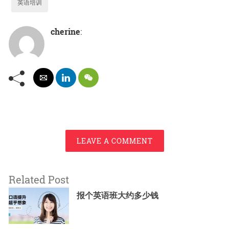
英语培训
cherine
:
LEAVE A COMMENT
Related Post
报个英语班大约多少钱