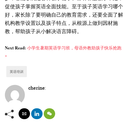
促使孩子掌握英语全面技能。至于孩子英语学习哪个
好，家长除了要明确自己的教育需求，还要全面了解
机构教学设置以及孩子特点，从根源上做到因材施
教，帮助孩子从小解决语言障碍。
Next Read:
小学生暑期英语学习班，母语外教助孩子快乐抢跑
»
英语培训
cherine
: