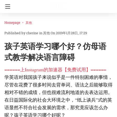
Homepage
其他
cherine
in
其他
On 2019年1月28日, 17:29
孩子英语学习哪个好？仿母语
式教学解决语言障碍
======上Instagram的加速器【免费试用】======
学英语对我国孩子来说似乎是一件特别困难的事情，
尽管在花费了很多时间去背单词、语法之后能够取得
相对不错的成绩，但也很难流利地道的去表达运用。
在日益国际化的社会大环境之中，“纸上谈兵”式的英
语显然不符合社会发展的需求，那究竟应该怎么办
呢？孩子英语学习哪个好呢？