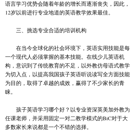
语言学习优势会随着年龄的增长而逐渐丧失，因此，
12岁以前进行专业地道的英语教学效果最佳。
三、挑选专业合适的培训机构
在当今全球化的社会环境下，英语实用技能是每
一个现代人必须掌握的基本技能。在线少儿英语机
构，意识到了传统教育的不足，以外教仿母语式教学
为切入点，以提高我国孩子英语听说读写全方面技能
为目的，取得了卓越的成效，赢得了不少家长的青
睐。
孩子英语学习哪个好？以专业资深英美加外教为
任课老师，并采用固定一对二教学模式的BiC对于大
多数家长来说都是一个不错的选择。