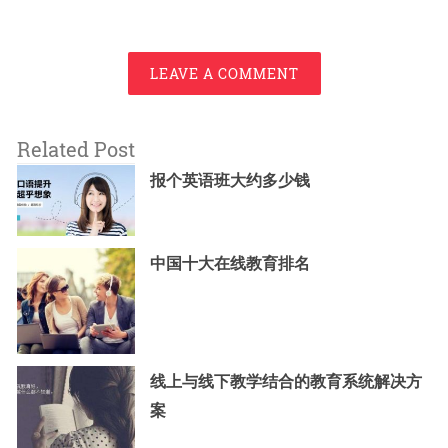
LEAVE A COMMENT
Related Post
报个英语班大约多少钱
中国十大在线教育排名
线上与线下教学结合的教育系统解决方
案