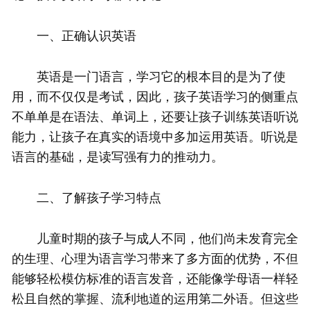
一、正确认识英语
英语是一门语言，学习它的根本目的是为了使
用，而不仅仅是考试，因此，孩子英语学习的侧重点
不单单是在语法、单词上，还要让孩子训练英语听说
能力，让孩子在真实的语境中多加运用英语。听说是
语言的基础，是读写强有力的推动力。
二、了解孩子学习特点
儿童时期的孩子与成人不同，他们尚未发育完全
的生理、心理为语言学习带来了多方面的优势，不但
能够轻松模仿标准的语言发音，还能像学母语一样轻
松且自然的掌握、流利地道的运用第二外语。但这些