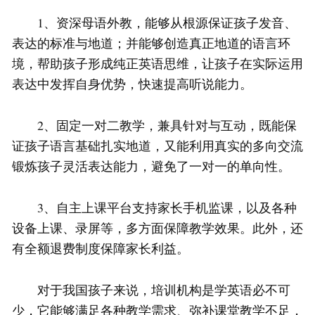
1、资深母语外教，能够从根源保证孩子发音、
表达的标准与地道；并能够创造真正地道的语言环
境，帮助孩子形成纯正英语思维，让孩子在实际运用
表达中发挥自身优势，快速提高听说能力。
2、固定一对二教学，兼具针对与互动，既能保
证孩子语言基础扎实地道，又能利用真实的多向交流
锻炼孩子灵活表达能力，避免了一对一的单向性。
3、自主上课平台支持家长手机监课，以及各种
设备上课、录屏等，多方面保障教学效果。此外，还
有全额退费制度保障家长利益。
对于我国孩子来说，培训机构是学英语必不可
少，它能够满足各种教学需求、弥补课堂教学不足，