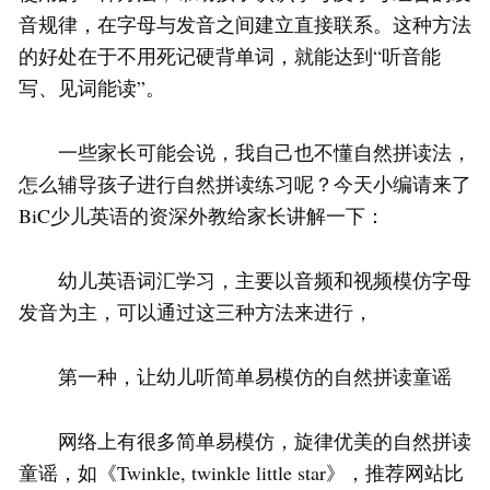
音规律，在字母与发音之间建立直接联系。这种方法
的好处在于不用死记硬背单词，就能达到“听音能
写、见词能读”。
一些家长可能会说，我自己也不懂自然拼读法，
怎么辅导孩子进行自然拼读练习呢？今天小编请来了
BiC少儿英语的资深外教给家长讲解一下：
幼儿英语词汇学习，主要以音频和视频模仿字母
发音为主，可以通过这三种方法来进行，
第一种，让幼儿听简单易模仿的自然拼读童谣
网络上有很多简单易模仿，旋律优美的自然拼读
童谣，如《Twinkle, twinkle little star》，推荐网站比