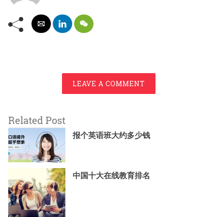
LEAVE A COMMENT
Related Post
报个英语班大约多少钱
中国十大在线教育排名