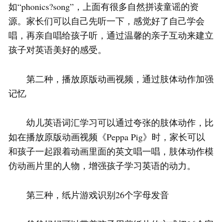
如“phonics?song”，上面有很多自然拼读童谣的资
源。家长们可以自己先听一下，感觉好了自己学会
唱，再亲自唱给孩子听，通过温馨的亲子互动来建立
孩子对英语美好的感受。
第二种，播放原版动画视频，通过肢体动作加强
记忆
幼儿英语词汇学习可以通过夸张的肢体动作，比
如在播放原版动画视频《Peppa Pig》时，家长可以
和孩子一起跟着动画里面的英文唱一唱，肢体动作模
仿动画片里的人物，增强孩子学习英语的动力。
第三种，纸片游戏识别26个字母发音