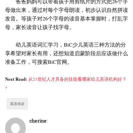
爸爸妈妈可以带着孩子用剪纸片的方式把26个字
母做出来，通过对每个字母朗读，初步认识自然拼读
发音。等孩子对26个字母的读音基本掌握时，打乱字
母，家长读音让孩子找字母。
幼儿英语词汇学习，BiC少儿英语三种方法的分
享希望对家长有用，还想知道启蒙阶段后应该做什么
准备工作，可搜索BiC官网。
Next Read:
从21世纪人才具备的技能看哪家幼儿英语机构好？
»
英语培训
cherine
: