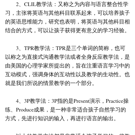
2、CLIL教学法：又称之为内容与语言整合性学
习，主张将英语与其他科目联系起来，可以培养孩子
的英语思维能力，研究也表明，将英语与其他科目相
结合的方式，可以让孩子获得更有意义的学习经验。
3、TPR教学法：TPR是三个单词的简称，也可
以称之为直接式沟通教学法或者全身反应教学法，是
由美国的心理学家所提出的，旨在注重语言学习中的
互动模式，强调身体的互动性以及教学的生动性。也
就是我们所说的情景教学的一个部分。
4、3P教学法：3P指的是Present演示，Practice操
练、Produce成果，是一种非常适合孩子自然学习的
方式，先进行知识的输入，再进行语言的输出。