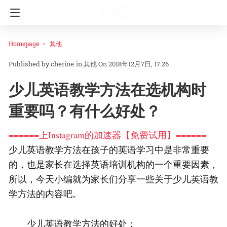
Homepage
其他
cherine
in
其他
On 2018年12月7日, 17:26
少儿英语教学方法在选机构时
重要吗？有什么好处？
======上Instagram的加速器【免费试用】======
少儿英语教学方法在孩子的英语学习中是非常重要
的，也是家长在选择英语培训机构的一个重要因素，
所以，今天小编就为家长们分享一些关于少儿英语教
学方法的内容吧。
少儿英语教学方法的好处：