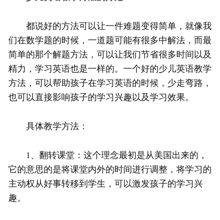
都说好的方法可以让一件难题变得简单，就像我
们在数学题的时候，一道题可能有很多中解法，而最
简单的那个解题方法，可以让我们节省很多时间以及
精力，学习英语也是一样的。一个好的少儿英语教学
方法，可以帮助孩子在学习英语的时候，少走弯路，
也可以直接影响孩子的学习兴趣以及学习效果。
具体教学方法：
1、翻转课堂：这个理念最初是从美国出来的，
它的意思的是将课堂内外的时间进行调整，将学习的
主动权从好事转移到学生，可以激发孩子的学习兴
趣。