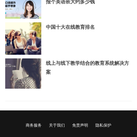
报个英语班大约多少钱
中国十大在线教育排名
线上与线下教学结合的教育系统解决方
案
商务服务
关于我们
免责声明
隐私保护