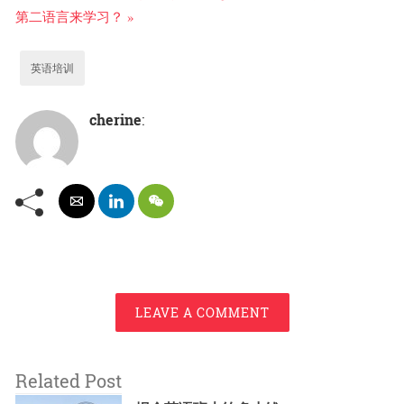
第二语言来学习？ »
英语培训
cherine
:
LEAVE A COMMENT
Related Post