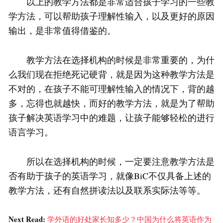
以上的教学方法都是非常适合孩子学习的一些教
学方法，可以帮助孩子理解性输入，以及更好的原因
输出，是非常值得借鉴的。
教学方法在选择机构的时候是非常重要的，为什
么我们现在拒绝死记硬背，就是因为这种教学方法是
不对的，在孩子不能可理解性输入的情况下，背的越
多，忘得也就越快，而好的教学方法，就是为了帮助
孩子解决英语学习中的难题，让孩子能够轻松的进行
语言学习。
所以在选择机构的时候，一定要注意教学方法是
否有助于孩子的英语学习，就像BiC不仅具备上述的
教学方法，还有自然拼读法以及联系实际法等等。
Next Read:
学外语的好处家长知多少？中国为什么将英语作为