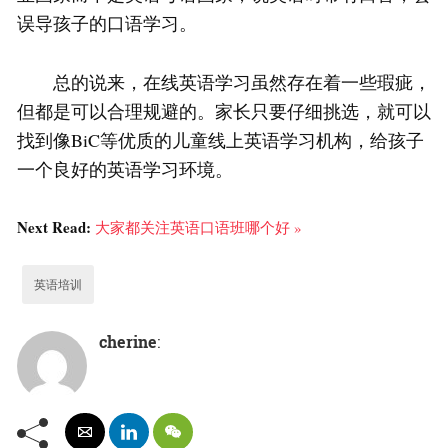
误导孩子的口语学习。
总的说来，在线英语学习虽然存在着一些瑕疵，
但都是可以合理规避的。家长只要仔细挑选，就可以
找到像BiC等优质的儿童线上英语学习机构，给孩子
一个良好的英语学习环境。
Next Read:
大家都关注英语口语班哪个好 »
英语培训
cherine
: