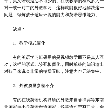
平，英文语境是必不可少的。在线教学的模式多为一
对一或一对二的外教学习，这样就能很好地解决这一
问题，锻炼孩子适应环境的能力和英语思维能力。
缺点：
1、教学模式僵化
有的英语学习班采用的是视频教学而不是真人互
动，这样的形式比较死板僵化，同时单纯的知识输出
对孩子来说会非常的枯燥无味，注意力也无法集中。
2、外教质量参差不齐
有的在线英语机构聘请的外教来自菲律宾等东南
亚国家而不是英语母语国家，说英语时带有口音，会