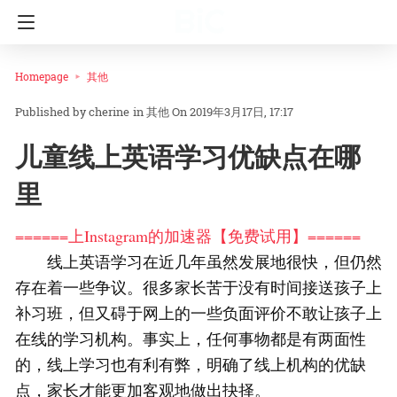
Homepage
其他
cherine
in
其他
On 2019年3月17日, 17:17
儿童线上英语学习优缺点在哪
里
======上Instagram的加速器【免费试用】======
线上英语学习在近几年虽然发展地很快，但仍然
存在着一些争议。很多家长苦于没有时间接送孩子上
补习班，但又碍于网上的一些负面评价不敢让孩子上
在线的学习机构。事实上，任何事物都是有两面性
的，线上学习也有利有弊，明确了线上机构的优缺
点，家长才能更加客观地做出抉择。