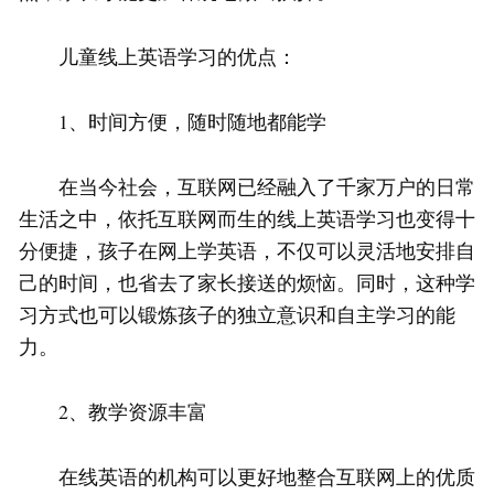
儿童线上英语学习的优点：
1、时间方便，随时随地都能学
在当今社会，互联网已经融入了千家万户的日常
生活之中，依托互联网而生的线上英语学习也变得十
分便捷，孩子在网上学英语，不仅可以灵活地安排自
己的时间，也省去了家长接送的烦恼。同时，这种学
习方式也可以锻炼孩子的独立意识和自主学习的能
力。
2、教学资源丰富
在线英语的机构可以更好地整合互联网上的优质