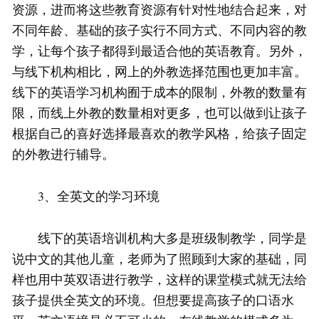
资源，进而将这些教育资源有针对性地结合起来，对
不同年龄、基础的孩子实行不同方式、不同内容的教
学，让每个孩子都得到最适合他的英语教育。另外，
与线下机构相比，网上的外教选择范围也更加丰富。
线下的英语学习机构囿于成本的限制，外教的数量有
限，而线上外教的数量相对更多，也可以做到让孩子
根据自己的喜好选择最喜欢的教学风格，给孩子固定
的外教进行辅导。
3、全英文的学习环境
线下的英语培训机构大多是班级制教学，同学是
说中文的其他儿童，老师为了照顾到大家的基础，同
样也用中英双语进行教学，这样的课堂模式就无法给
孩子提供全英文的环境。但想要提高孩子的口语水