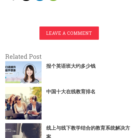
LEAVE A COMMENT
Related Post
报个英语班大约多少钱
中国十大在线教育排名
线上与线下教学结合的教育系统解决方
案