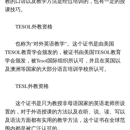
教的口语以及教学方法是经过培训的，也有一定的授
课技巧。
TESOL外教资格
也称为“对外英语教学”。这个证书是由美国
TESOL教育学会颁发的，被证书由美国TESOL教育
学会颁发，被Tesol国际组织所认可，并且在英国以
及澳洲等国家的大部分语言培训学校所认可。
TESL外教资格
这个证书是只为教授非母语国家的英语老师所设
置的，对于外语授课的方法以及在听、说、读、写以
及语法方面都有实用的教学方法，这个证书在全球范
围内都是被广泛认可的。