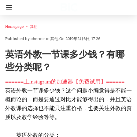
Homepage
其他
cherine
in
其他
On 2019年2月6日, 17:26
英语外教一节课多少钱？有哪
些分类呢？
======上Instagram的加速器【免费试用】======
英语外教一节课多少钱？这个问题小编觉得是不能一
概而论的，而是要通过对比才能够得出的，并且英语
外教课的选择也不能只注重价格，也要关注外教的资
质以及教学经验等等。
英语外教的分类：