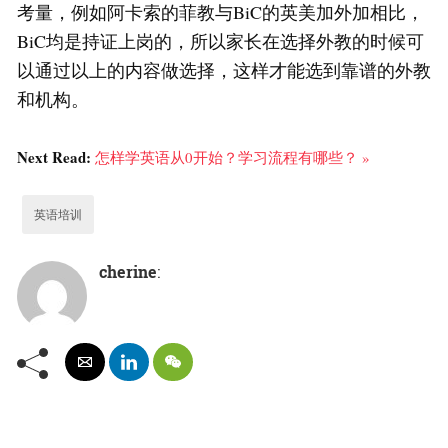
考量，例如阿卡索的菲教与BiC的英美加外加相比，
BiC均是持证上岗的，所以家长在选择外教的时候可
以通过以上的内容做选择，这样才能选到靠谱的外教
和机构。
Next Read:
怎样学英语从0开始？学习流程有哪些？ »
英语培训
cherine
: