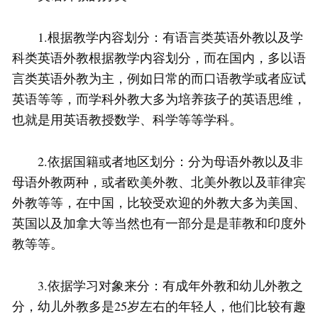
1.根据教学内容划分：有语言类英语外教以及学
科类英语外教根据教学内容划分，而在国内，多以语
言类英语外教为主，例如日常的而口语教学或者应试
英语等等，而学科外教大多为培养孩子的英语思维，
也就是用英语教授数学、科学等等学科。
2.依据国籍或者地区划分：分为母语外教以及非
母语外教两种，或者欧美外教、北美外教以及菲律宾
外教等等，在中国，比较受欢迎的外教大多为美国、
英国以及加拿大等当然也有一部分是是菲教和印度外
教等等。
3.依据学习对象来分：有成年外教和幼儿外教之
分，幼儿外教多是25岁左右的年轻人，他们比较有趣