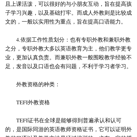
且上课活泼，可以很好的与小朋友互动，旨在提高孩
子学习兴趣，以及基础打牢。而成人外教则是比较成
文的，一般以实用性为重点，旨在提高口语能力。
4.依据工作性质划分：也有专职外教和兼职外教
之分，专职外教大多以英语教育为主，他们教学更专
业，更加认真负责。而兼职外教一般围殴教学经验不
足，发音以及口语也会有问题，不利于学习者学习。
外教资格的种类：
TEFI外教资格
TEFI证书在全球是能够得到普遍承认和认可
的，是国际同游的英语教师资格证书，它可以证明外