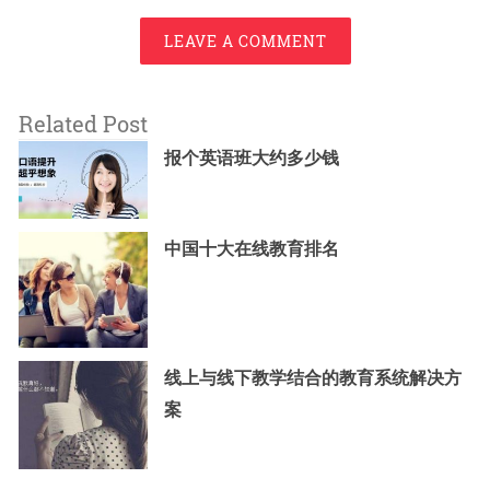
LEAVE A COMMENT
Related Post
报个英语班大约多少钱
中国十大在线教育排名
线上与线下教学结合的教育系统解决方
案