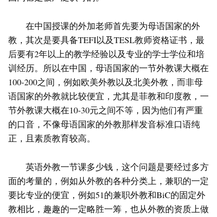
在中国授课的外加老师首先要为母语国家的外
教，其次是要具备TEFI以及TESL教师资格证书，最
后要有2年以上的教学经验以及专业的学士学位和培
训经历。所以在中国，母语国家的一节外教课大概在
100-200之间，例如欧美外教以及北美外教，而非母
语国家的外教就比较便宜，尤其是菲教和印度教，一
节外教课大概在10-30元之间不等，因为他们有严重
的口音，不像母语国家的外教那样发音标准口语纯
正，且素质教育较高。
英语外教一节课多少钱，这个问题是要经过多方
面的考量的，例如从外教的各种分类上，兼职的一定
要比专业的便宜，例如51的兼职外教和BiC的固定外
教相比，趣趣的一定略胜一筹，也从外教的资质上做